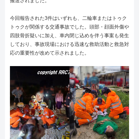
搬送されました。
今回報告された3件はいずれも、二輪車またはトゥク
トゥクが関係する交通事故でした。頭部・顔面外傷や
四肢骨折疑いに加え、車内閉じ込めを伴う事案も発生
しており、事故現場における迅速な救助活動と救急対
応の重要性が改めて示されました。