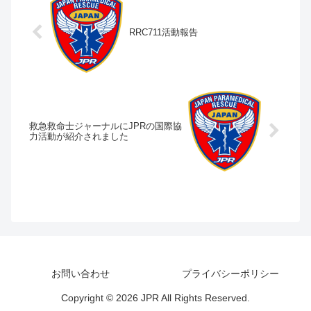
RRC711活動報告
救急救命士ジャーナルにJPRの国際協
力活動が紹介されました
お問い合わせ
プライバシーポリシー
Copyright © 2026 JPR All Rights Reserved.