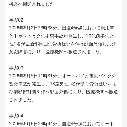
機関へ搬送されました。
事案02
2026年6月2日23時38分、国道4号線において乗用車
とトゥクトゥクの衝突事故が発生し、20代前半の女
性1名が左眉部周囲の骨折疑いを伴う顔面外傷および
意識障害により、医療機関へ搬送されました。
事案03
2026年6月5日11時31分、オートバイと電動バイクの
衝突事故が発生し、18歳男性1名が顎骨骨折疑いおよ
び前額部打撲を伴う顔面外傷により、医療機関へ搬送
されました。
事案04
2026年6月6日23時44分、国道4号線においてオート