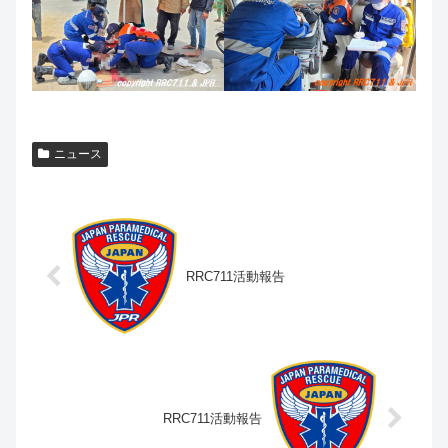
ニュース
RRC711活動報告
RRC711活動報告